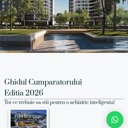
Ghidul Cumparatorului
Editia 2026
Tot ce trebuie sa stii pentru o achizitie inteligenta!