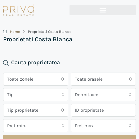
Home
Proprietati Costa Blanca
Proprietati Costa Blanca
Cauta proprietatea
Toate zonele
Toate orasele
Tip
Dormitoare
Tip proprietate
Pret min.
Pret max.