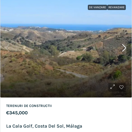
DE VANZARE
REVANZARE
TERENURI DE CONSTRUCTII
€345,000
La Cala Golf, Costa Del Sol, Málaga