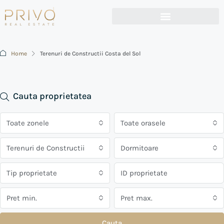
Home
Terenuri de Constructii Costa del Sol
Cauta proprietatea
Toate zonele
Toate orasele
Terenuri de Constructii
Dormitoare
Tip proprietate
Pret min.
Pret max.
Cauta