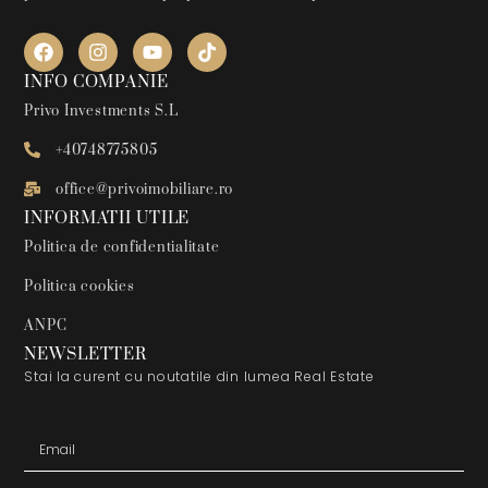
INFO COMPANIE
Privo Investments S.L
+40748775805
office@privoimobiliare.ro
INFORMATII UTILE
Politica de confidentialitate
Politica cookies
ANPC
NEWSLETTER
Stai la curent cu noutatile din lumea Real Estate