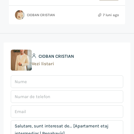
CIOBAN CRISTIAN
7 luni ago
CIOBAN CRISTIAN
Vezi listari