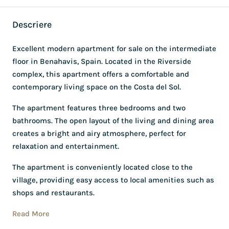
Descriere
Excellent modern apartment for sale on the intermediate
floor in Benahavis, Spain. Located in the Riverside
complex, this apartment offers a comfortable and
contemporary living space on the Costa del Sol.
The apartment features three bedrooms and two
bathrooms. The open layout of the living and dining area
creates a bright and airy atmosphere, perfect for
relaxation and entertainment.
The apartment is conveniently located close to the
village, providing easy access to local amenities such as
shops and restaurants.
Read More