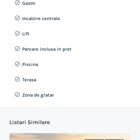
Gazon
Incalzire centrala
Lift
Parcare inclusa in pret
Piscina
Terasa
Zona de gratar
Listari Similare