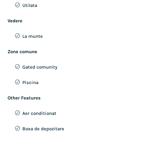
Utilata
Vedere
La munte
Zone comune
Gated comunity
Piscina
Other Features
Aer conditionat
Boxa de depozitare