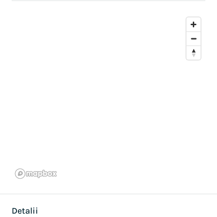
Detalii