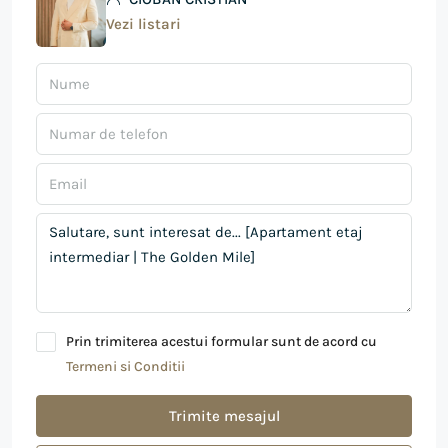
Vezi listari
Prin trimiterea acestui formular sunt de acord cu
Termeni si Conditii
Trimite mesajul