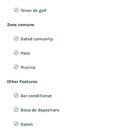
Teren de golf
Zone comune
Gated comunity
Paza
Piscina
Other Features
Aer conditionat
Boxa de depozitare
Gazon