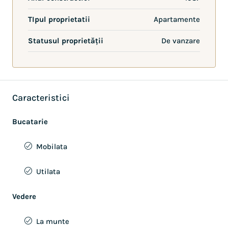
TIpul proprietatii
Apartamente
Statusul proprietății
De vanzare
Caracteristici
Bucatarie
Mobilata
Utilata
Vedere
La munte