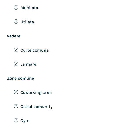
Mobilata
Utilata
Vedere
Curte comuna
La mare
Zone comune
Coworking area
Gated comunity
Gym