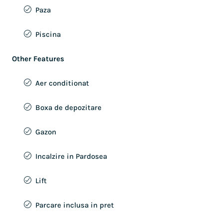
Paza
Piscina
Other Features
Aer conditionat
Boxa de depozitare
Gazon
Incalzire in Pardosea
Lift
Parcare inclusa in pret