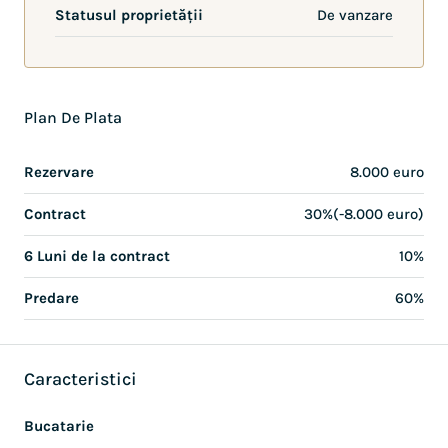
Statusul proprietății
De vanzare
Plan De Plata
Rezervare
8.000 euro
Contract
30%(-8.000 euro)
6 Luni de la contract
10%
Predare
60%
Caracteristici
Bucatarie