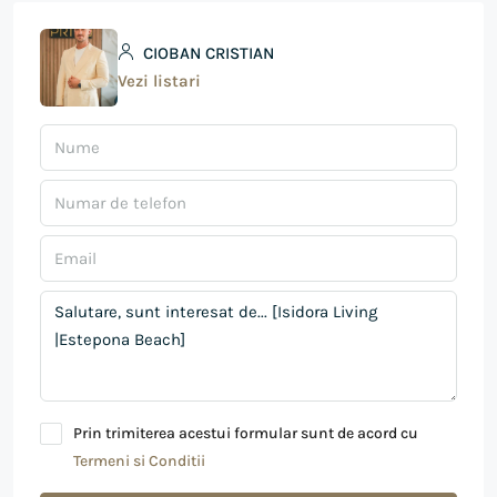
CIOBAN CRISTIAN
Vezi listari
Prin trimiterea acestui formular sunt de acord cu
Termeni si Conditii