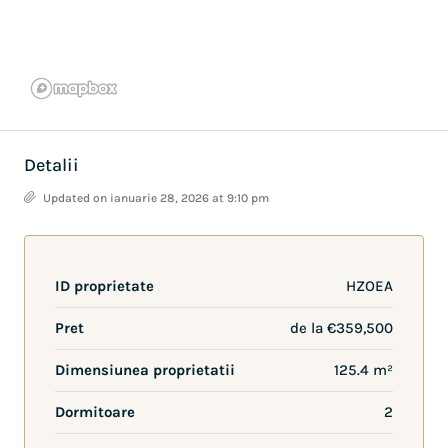
Detalii
Updated on ianuarie 28, 2026 at 9:10 pm
ID proprietate
HZOEA
Pret
de la
€359,500
Dimensiunea proprietatii
125.4 m²
Dormitoare
2