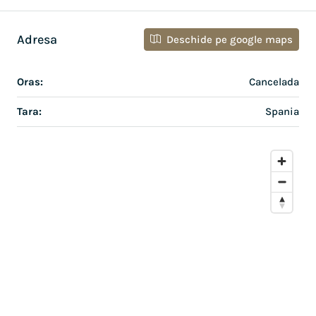
Adresa
Deschide pe google maps
Oras:
Cancelada
Tara:
Spania