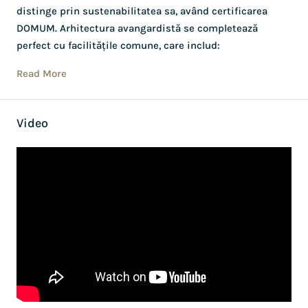
distinge prin sustenabilitatea sa, având certificarea
DOMUM. Arhitectura avangardistă se completează
perfect cu facilitățile comune, care includ:
Read More
Video