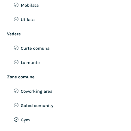
Mobilata
Utilata
Vedere
Curte comuna
La munte
Zone comune
Coworking area
Gated comunity
Gym