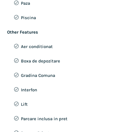
Paza
Piscina
Other Features
Aer conditionat
Boxa de depozitare
Gradina Comuna
Interfon
Lift
Parcare inclusa in pret