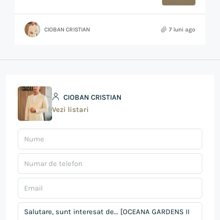
CIOBAN CRISTIAN
7 luni ago
CIOBAN CRISTIAN
Vezi listari