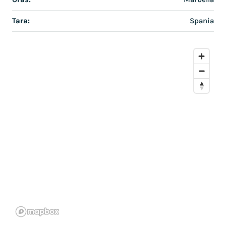
Tara:
Spania