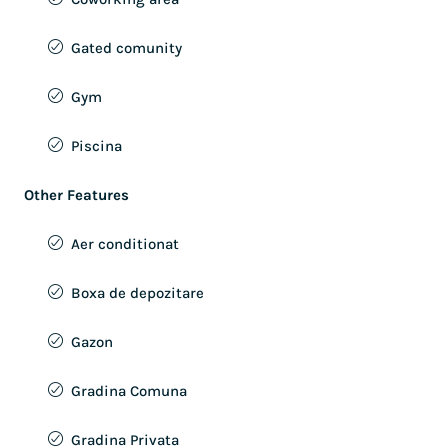
Gated comunity
Gym
Piscina
Other Features
Aer conditionat
Boxa de depozitare
Gazon
Gradina Comuna
Gradina Privata