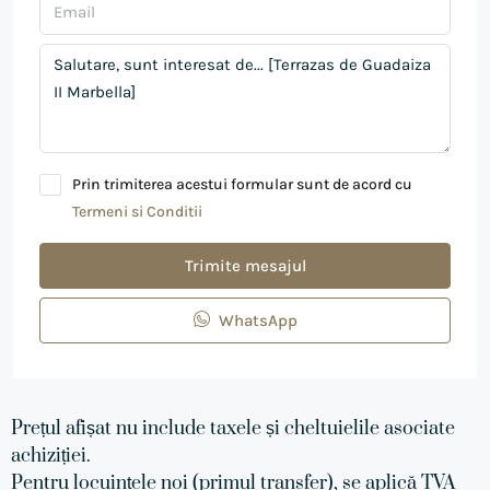
Prin trimiterea acestui formular sunt de acord cu
Termeni si Conditii
Trimite mesajul
WhatsApp
Prețul afișat nu include taxele și cheltuielile asociate
achiziției.
Pentru locuințele noi (primul transfer), se aplică TVA