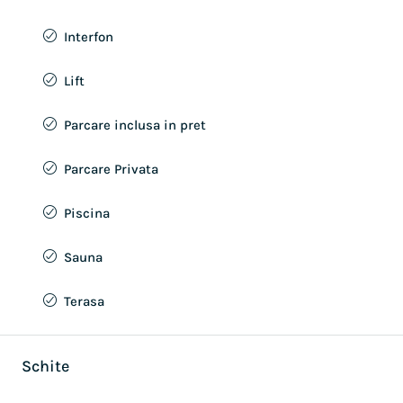
Interfon
Lift
Parcare inclusa in pret
Parcare Privata
Piscina
Sauna
Terasa
Schite