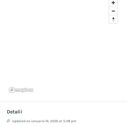
Detalii
Updated on ianuarie 16, 2026 at 5:48 pm