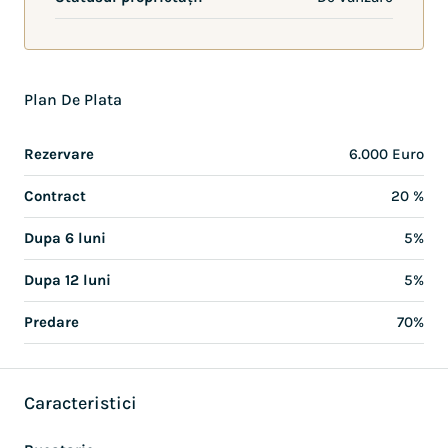
Plan De Plata
Rezervare
6.000 Euro
Contract
20 %
Dupa 6 luni
5%
Dupa 12 luni
5%
Predare
70%
Caracteristici