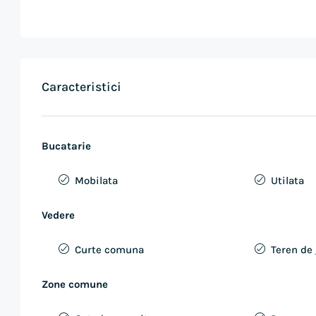
Caracteristici
Bucatarie
Mobilata
Utilata
Vedere
Curte comuna
Teren de 
Zone comune