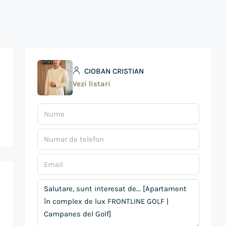
CIOBAN CRISTIAN
Vezi listari