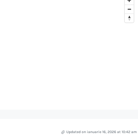
Updated on ianuarie 16, 2026 at 10:42 am