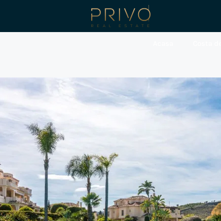
Acasa
Costa de