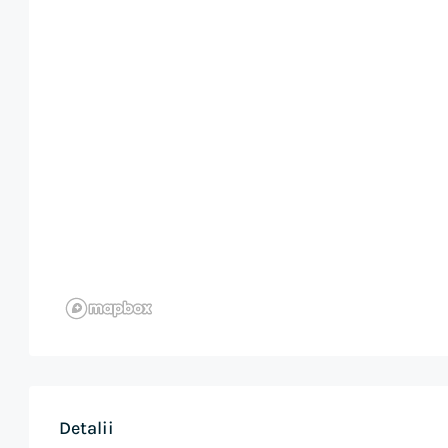
Detalii