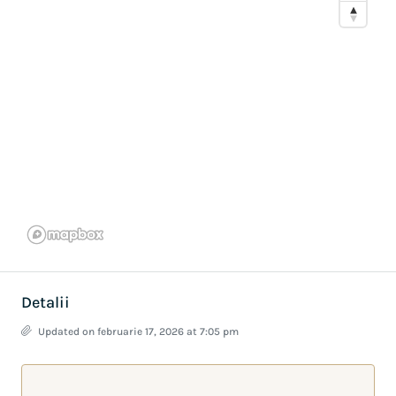
Detalii
Updated on februarie 17, 2026 at 7:05 pm