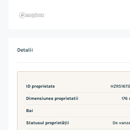
Detalii
ID proprietate
HZR51673
Dimensiunea proprietatii
176
Bai
Statusul proprietății
De vanz