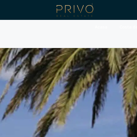
Acasa
Costa de