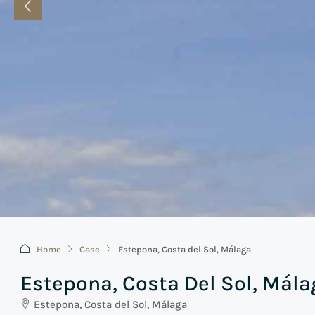
Home
Case
Estepona, Costa del Sol, Málaga
Estepona, Costa Del Sol, Mála
Estepona, Costa del Sol, Málaga