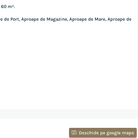
 60 m².
ape de Port, Aproape de Magazine, Aproape de Mare, Aproape de
Deschide pe google maps