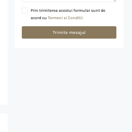
Prin trimiterea acestui formular sunt de
acord cu
Termeni si Conditii
Trimite mesajul