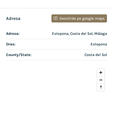
Adresa
Deschide pe google maps
Adresa:
Estepona, Costa del Sol, Málaga
Oras:
Estepona
County/State:
Costa del Sol