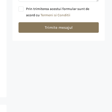
Prin trimiterea acestui formular sunt de
acord cu
Termeni si Conditii
Trimite mesajul