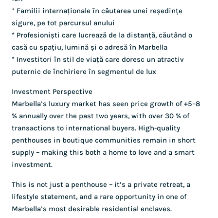
* Familii internaționale în căutarea unei reședințe
sigure, pe tot parcursul anului
* Profesioniști care lucrează de la distanță, căutând o
casă cu spațiu, lumină și o adresă în Marbella
* Investitori în stil de viață care doresc un atractiv
puternic de închiriere în segmentul de lux
Investment Perspective
Marbella’s luxury market has seen price growth of +5–8
% annually over the past two years, with over 30 % of
transactions to international buyers. High-quality
penthouses in boutique communities remain in short
supply – making this both a home to love and a smart
investment.
This is not just a penthouse – it’s a private retreat, a
lifestyle statement, and a rare opportunity in one of
Marbella’s most desirable residential enclaves.