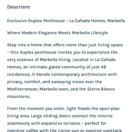
Descriere
Exclusive Duplex Penthouse – La Cañada Homes, Marbella
Where Modern Elegance Meets Marbella Lifestyle
Step into a home that offers more than just living space
– this duplex penthouse invites you to experience the
very essence of Marbella living. Located in La Cañada
Homes, an intimate gated community of just 49
residences, it blends contemporary architecture with
privacy, comfort, and sweeping views over the
Mediterranean, Marbella town, and the Sierra Blanca
mountains.
From the moment you enter, light floods the open-plan
living area. Large sliding doors connect the interior
seamlessly with expansive terraces – perfect for
morning coffee with the rising sun or evening cocktails