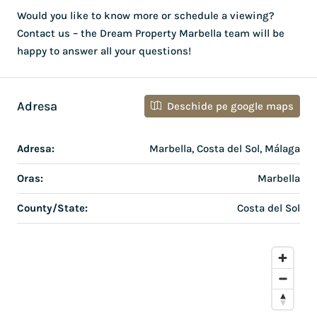
Would you like to know more or schedule a viewing?
Contact us – the Dream Property Marbella team will be
happy to answer all your questions!
Adresa
Deschide pe google maps
Adresa:
Marbella, Costa del Sol, Málaga
Oras:
Marbella
County/State:
Costa del Sol