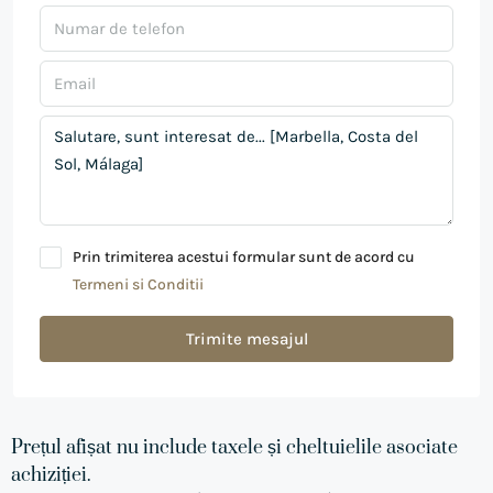
Prin trimiterea acestui formular sunt de acord cu
Termeni si Conditii
Trimite mesajul
Prețul afișat nu include taxele și cheltuielile asociate
achiziției.