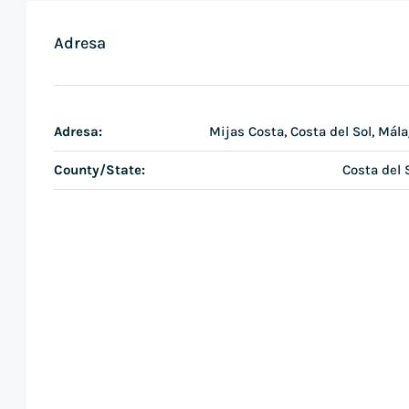
Adresa
Adresa:
Mijas Costa, Costa del Sol, Mál
County/State:
Costa del 