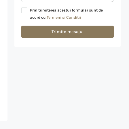
Prin trimiterea acestui formular sunt de
acord cu
Termeni si Conditii
Trimite mesajul