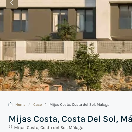
Home
Case
Mijas Costa, Costa del Sol, Málaga
Mijas Costa, Costa Del Sol, M
Mijas Costa, Costa del Sol, Málaga