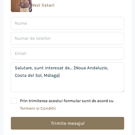
Vezi listari
Prin trimiterea acestui formular sunt de acord cu
Termeni si Conditii
Trimite mesajul