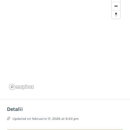
Detalii
Updated on februarie 17, 2026 at 6:43 pm