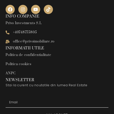
INFO COMPANIE
Privo Investments S.L
+40748775805
office@privoimobiliare.ro
INFORMATII UTILE
Politica de confidentialitate
Politica cookies
ANPC
NEWSLETTER
Stai la curent cu noutatile din lumea Real Estate