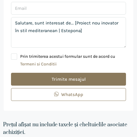
Prin trimiterea acestui formular sunt de acord cu
Termeni si Conditii
Trimite mesajul
WhatsApp
Prețul afișat nu include taxele și cheltuielile asociate
achiziției.