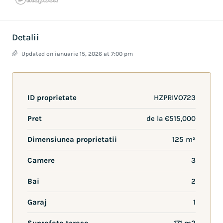
Detalii
Updated on ianuarie 15, 2026 at 7:00 pm
ID proprietate
HZPRIVO723
Pret
de la
€515,000
Dimensiunea proprietatii
125 m²
Camere
3
Bai
2
Garaj
1