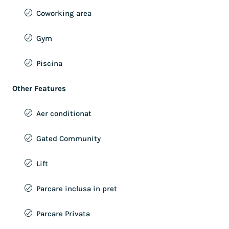
Coworking area
Gym
Piscina
Other Features
Aer conditionat
Gated Community
Lift
Parcare inclusa in pret
Parcare Privata