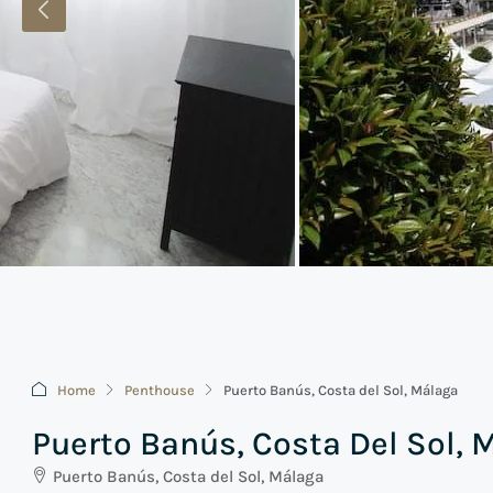
Home
Penthouse
Puerto Banús, Costa del Sol, Málaga
Puerto Banús, Costa Del Sol, 
Puerto Banús, Costa del Sol, Málaga