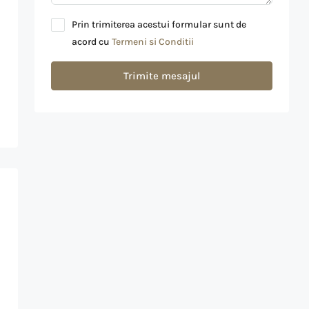
Prin trimiterea acestui formular sunt de
acord cu
Termeni si Conditii
Trimite mesajul