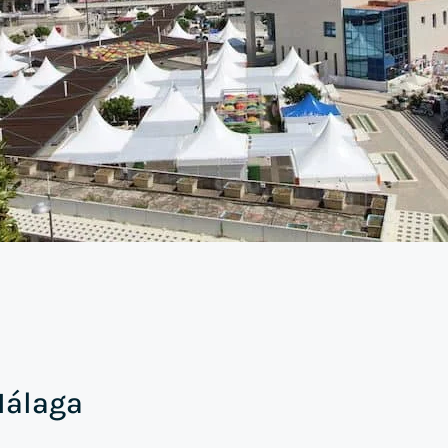
Málaga