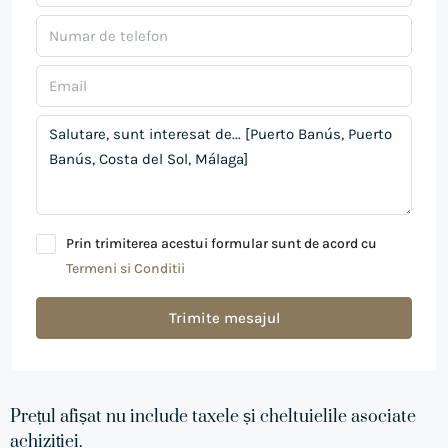
Prin trimiterea acestui formular sunt de acord cu
Termeni si Conditii
Trimite mesajul
Prețul afișat nu include taxele și cheltuielile asociate
achiziției.