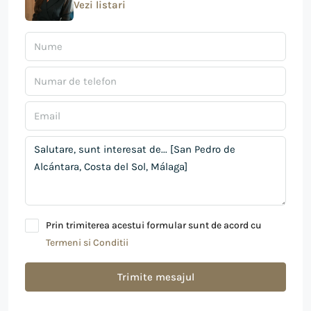
Vezi listari
Prin trimiterea acestui formular sunt de acord cu
Termeni si Conditii
Trimite mesajul