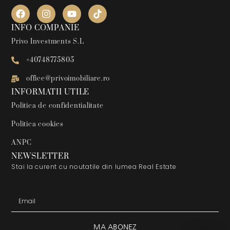
INFO COMPANIE
Privo Investments S.L
+40748775805
office@privoimobiliare.ro
INFORMATII UTILE
Politica de confidentialitate
Politica cookies
ANPC
NEWSLETTER
Stai la curent cu noutatile din lumea Real Estate
MA ABONEZ