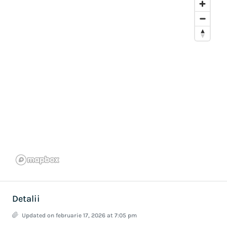
Detalii
Updated on februarie 17, 2026 at 7:05 pm