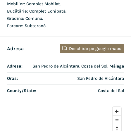
Mobilier: Complet Mobilat.
Bucătărie: Complet Echipată.
Grădină: Comună.
Parcare: Subterană.
Adresa
Deschide pe google maps
Adresa:
San Pedro de Alcántara, Costa del Sol, Málaga
Oras:
San Pedro de Alcántara
County/State:
Costa del Sol