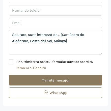
Prin trimiterea acestui formular sunt de acord cu
Termeni si Conditii
Trimite mesajul
WhatsApp