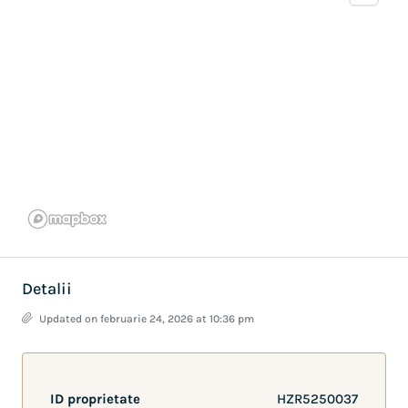
Detalii
Updated on februarie 24, 2026 at 10:36 pm
ID proprietate
HZR5250037