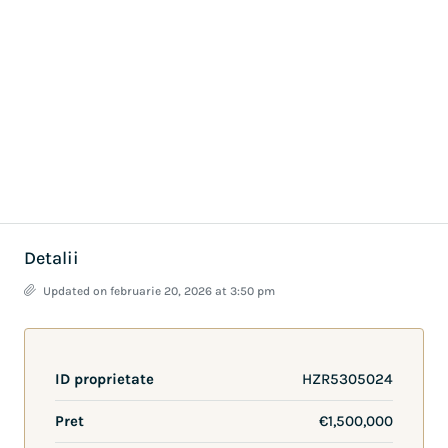
Detalii
Updated on februarie 20, 2026 at 3:50 pm
ID proprietate
HZR5305024
Pret
€1,500,000