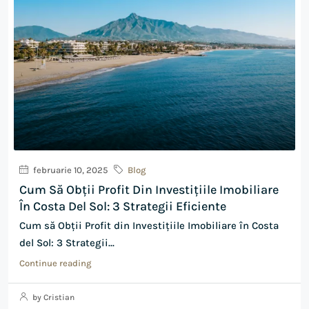
februarie 10, 2025
Blog
Cum Să Obții Profit Din Investițiile Imobiliare
În Costa Del Sol: 3 Strategii Eficiente
Cum să Obții Profit din Investițiile Imobiliare în Costa
del Sol: 3 Strategii...
Continue reading
by Cristian