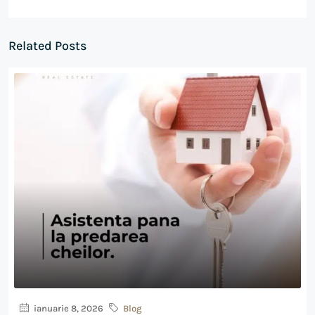
Related Posts
ianuarie 8, 2026
Blog