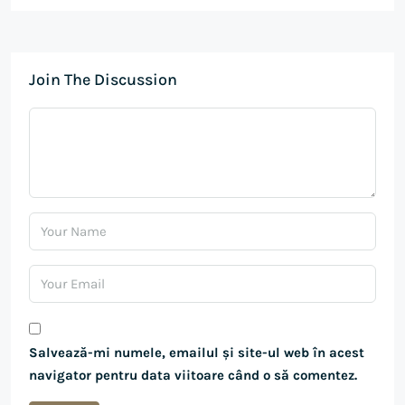
Join The Discussion
Salvează-mi numele, emailul și site-ul web în acest
navigator pentru data viitoare când o să comentez.