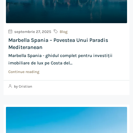
septembrie 27, 2025
Blog
Marbella Spania – Povestea Unui Paradis
Mediteranean
Marbella Spania - ghidul complet pentru investiții
imobiliare de lux pe Costa del...
Continue reading
by Cristian