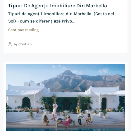
Tipuri De Agenții Imobiliare Din Marbella
Tipuri de agenții imobiliare din Marbella (Costa del
Sol) - cum se diferențiază Privo...
Continue reading
by Cristian