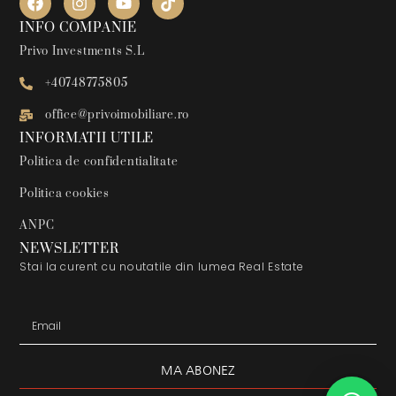
INFO COMPANIE
Privo Investments S.L
+40748775805
office@privoimobiliare.ro
INFORMATII UTILE
Politica de confidentialitate
Politica cookies
ANPC
NEWSLETTER
Stai la curent cu noutatile din lumea Real Estate
MA ABONEZ