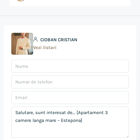
CIOBAN CRISTIAN
Vezi listari