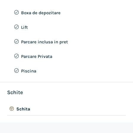
Boxa de depozitare
Lift
Parcare inclusa in pret
Parcare Privata
Piscina
Schite
Schita