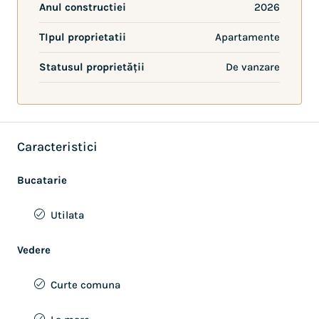
Anul constructiei
2026
TIpul proprietatii
Apartamente
Statusul proprietății
De vanzare
Caracteristici
Bucatarie
Utilata
Vedere
Curte comuna