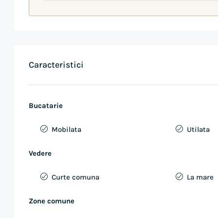
Caracteristici
Bucatarie
Mobilata
Utilata
Vedere
Curte comuna
La mare
Zone comune