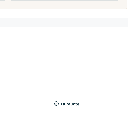
La munte