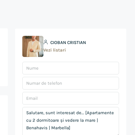
CIOBAN CRISTIAN
Vezi listari