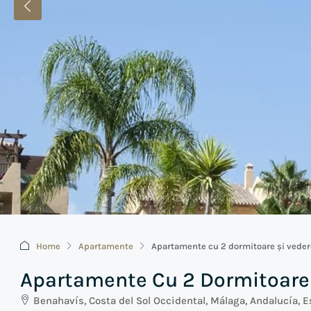
Home
Apartamente
Apartamente cu 2 dormitoare și vedere
Apartamente Cu 2 Dormitoare Ș
Benahavís, Costa del Sol Occidental, Málaga, Andalucía, 