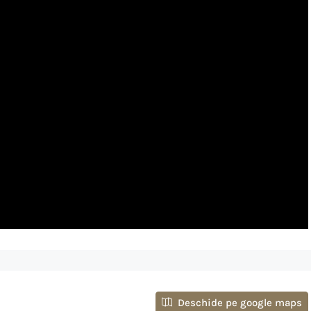
Deschide pe google maps