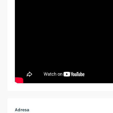
Adresa