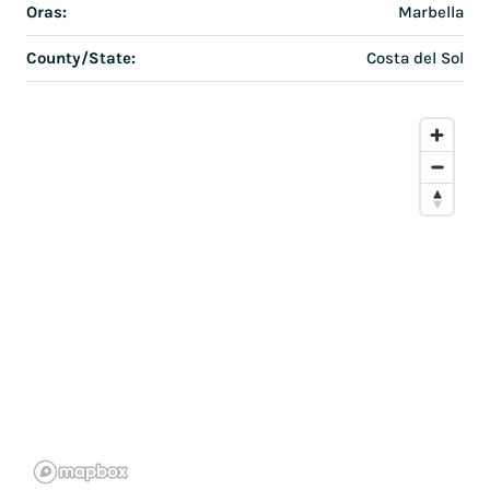
Oras:
Marbella
County/State:
Costa del Sol