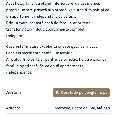
Acest etaj, la fel ca etajul inferior, are, de asemenea,
propria intrare privată din stradă. Ar putea fi folosit și ca
un apartament independent cu terasă.
Prin urmare, această casă de familie ar putea fi
transformată în două apartamente complet
independente.
Casa este în stare excelentă și este gata de mutat.
Casă extraordinară pentru uz familial.
Ar putea fi folosită și pentru uz turistic, fie ca o casă de
familie spațioasă, fie ca două apartamente
independente.
Adresa
Deschide pe google maps
Adresa:
Marbella, Costa del Sol, Málaga