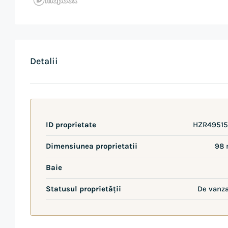
Detalii
ID proprietate
HZR49515
Dimensiunea proprietatii
98 
Baie
Statusul proprietății
De vanz