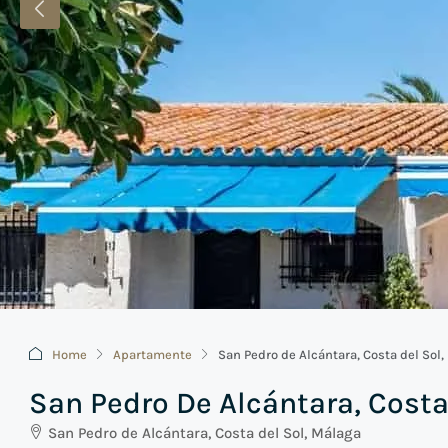
Home
Apartamente
San Pedro de Alcántara, Costa del Sol,
San Pedro De Alcántara, Costa
San Pedro de Alcántara, Costa del Sol, Málaga