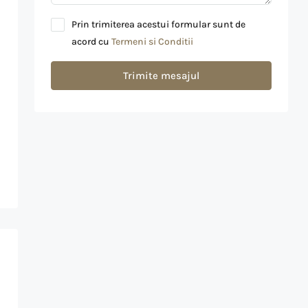
Prin trimiterea acestui formular sunt de
acord cu
Termeni si Conditii
Trimite mesajul