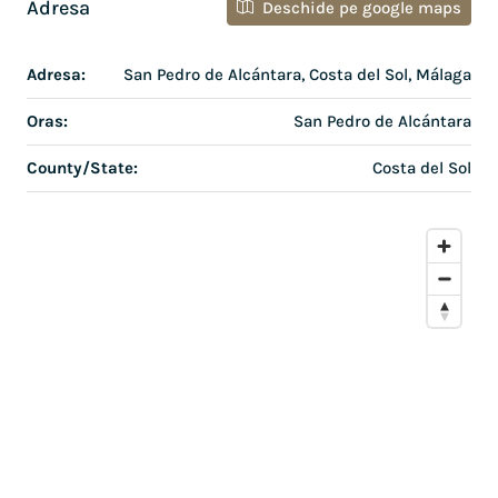
Adresa
Deschide pe google maps
Adresa:
San Pedro de Alcántara, Costa del Sol, Málaga
Oras:
San Pedro de Alcántara
County/State:
Costa del Sol