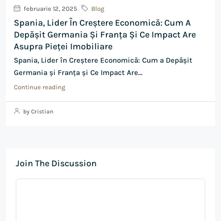
februarie 12, 2025
Blog
Spania, Lider În Creștere Economică: Cum A
Depășit Germania Și Franța Și Ce Impact Are
Asupra Pieței Imobiliare
Spania, Lider în Creștere Economică: Cum a Depășit
Germania și Franța și Ce Impact Are...
Continue reading
by Cristian
Join The Discussion