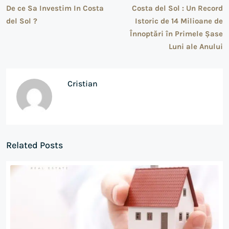
De ce Sa Investim In Costa
Costa del Sol : Un Record
del Sol ?
Istoric de 14 Milioane de
Înnoptări în Primele Șase
Luni ale Anului
Cristian
Related Posts