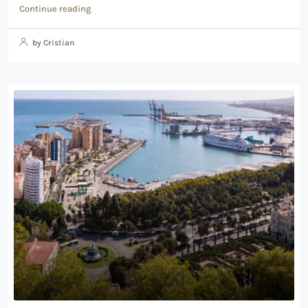
Continue reading
by Cristian