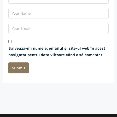
Salvează-mi numele, emailul și site-ul web în acest
navigator pentru data viitoare când o să comentez.
Submit
Alternative: