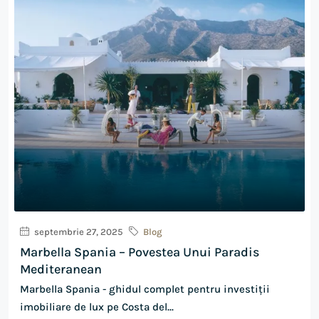
septembrie 27, 2025
Blog
Marbella Spania – Povestea Unui Paradis
Mediteranean
Marbella Spania - ghidul complet pentru investiții
imobiliare de lux pe Costa del...