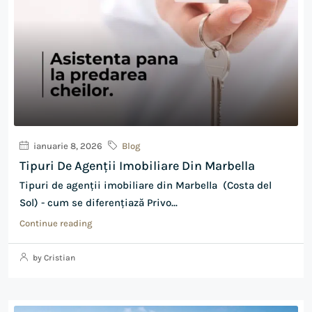
ianuarie 8, 2026
Blog
Tipuri De Agenții Imobiliare Din Marbella
Tipuri de agenții imobiliare din Marbella (Costa del
Sol) - cum se diferențiază Privo...
Continue reading
by Cristian